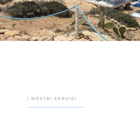
I NOSTRI SERVIZI