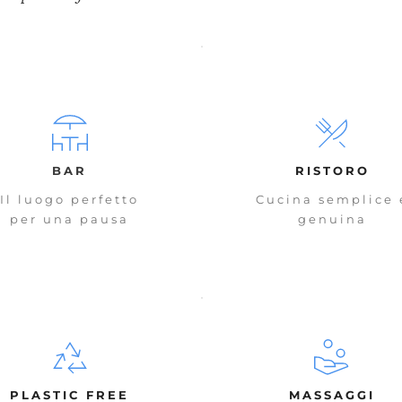
BAR
RISTORO
Il luogo perfetto
Cucina semplice 
per una pausa
genuina
PLASTIC FREE
MASSAGGI