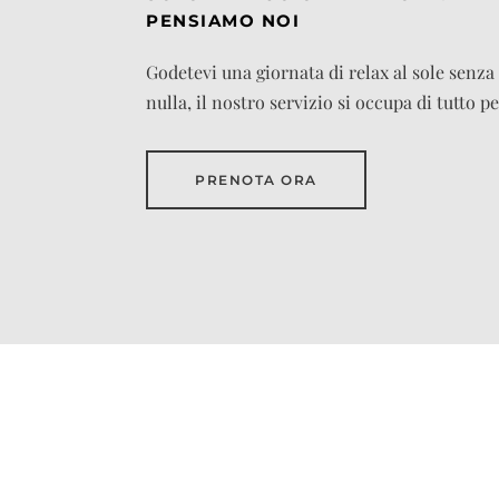
PENSIAMO NOI
Godetevi una giornata di relax al sole senza
nulla, il nostro servizio si occupa di tutto pe
PRENOTA ORA