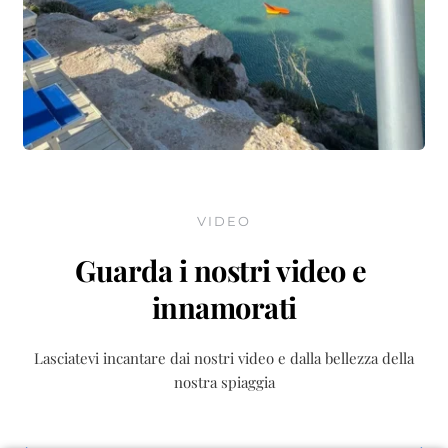
VIDEO
Guarda i nostri video e 
innamorati
Lasciatevi incantare dai nostri video e dalla bellezza della
nostra spiaggia