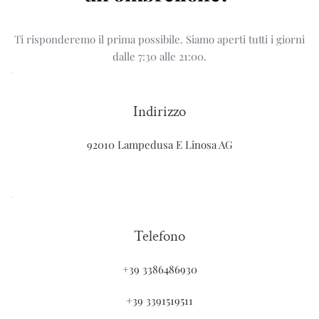
Ti risponderemo il prima possibile. Siamo aperti tutti i giorni
dalle 7:30 alle 21:00.
Indirizzo
92010 Lampedusa E Linosa AG
Telefono
+39 3386486930
+39 3391519511